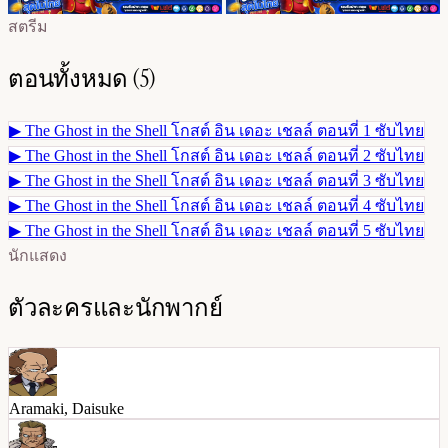
สตรีม
ตอนทั้งหมด (5)
▶
The Ghost in the Shell โกสต์ อิน เดอะ เชลล์ ตอนที่ 1 ซับไทย
▶
The Ghost in the Shell โกสต์ อิน เดอะ เชลล์ ตอนที่ 2 ซับไทย
▶
The Ghost in the Shell โกสต์ อิน เดอะ เชลล์ ตอนที่ 3 ซับไทย
▶
The Ghost in the Shell โกสต์ อิน เดอะ เชลล์ ตอนที่ 4 ซับไทย
▶
The Ghost in the Shell โกสต์ อิน เดอะ เชลล์ ตอนที่ 5 ซับไทย
นักแสดง
ตัวละครและนักพากย์
Aramaki, Daisuke