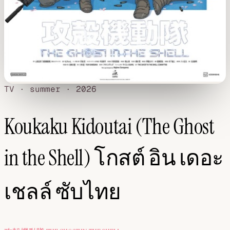
TV · summer · 2026
Koukaku Kidoutai (The Ghost
in the Shell) โกสต์ อิน เดอะ
เชลล์ ซับไทย