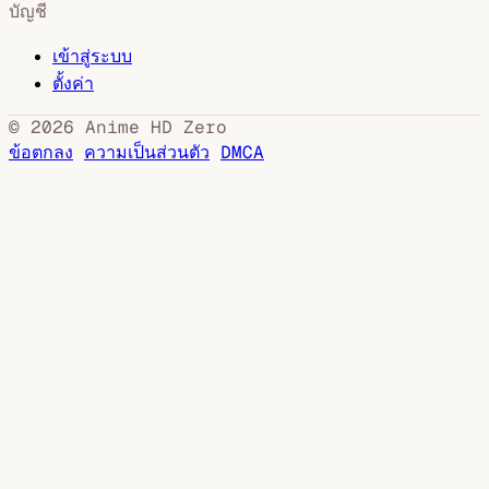
บัญชี
เข้าสู่ระบบ
ตั้งค่า
© 2026 Anime HD Zero
ข้อตกลง
ความเป็นส่วนตัว
DMCA