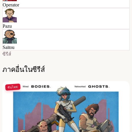
Operator
Pazu
Saitou
ซีรีส์
ภาคอื่นในซีรีส์
ซับไทย