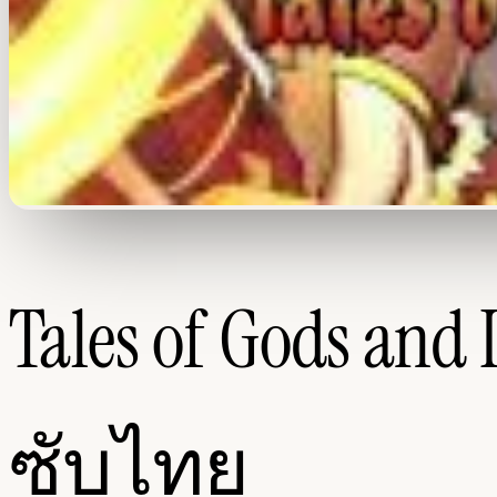
Tales of Gods 
ซับไทย