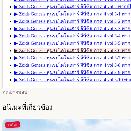
▶
Zoids Genesis หุ่นรบไดโนเสาร์ จีนีซีส ภาค 4 vol 2 พากย
▶
Zoids Genesis หุ่นรบไดโนเสาร์ จีนีซีส ภาค 4 vol 3-1 พา
▶
Zoids Genesis หุ่นรบไดโนเสาร์ จีนีซีส ภาค 4 vol 3-2 พา
▶
Zoids Genesis หุ่นรบไดโนเสาร์ จีนีซีส ภาค 4 vol 3-3 พา
▶
Zoids Genesis หุ่นรบไดโนเสาร์ จีนีซีส ภาค 4 vol 3-4 พา
▶
Zoids Genesis หุ่นรบไดโนเสาร์ จีนีซีส ภาค 4 vol 3-5 พา
▶
Zoids Genesis หุ่นรบไดโนเสาร์ จีนีซีส ภาค 4 vol 3-6 พา
▶
Zoids Genesis หุ่นรบไดโนเสาร์ จีนีซีส ภาค 4 vol 3-7 พา
▶
Zoids Genesis หุ่นรบไดโนเสาร์ จีนีซีส ภาค 4 vol 3-8 พา
▶
Zoids Genesis หุ่นรบไดโนเสาร์ จีนีซีส ภาค 4 vol 3-9 พา
▶
Zoids Genesis หุ่นรบไดโนเสาร์ จีนีซีส ภาค 4 vol 3-10 พ
คุณอาจชอบ
อนิเมะที่เกี่ยวข้อง
ซับไทย