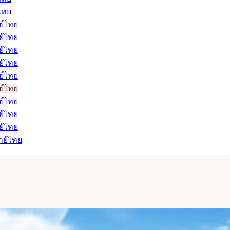
์ไทย
กย์ไทย
กย์ไทย
กย์ไทย
กย์ไทย
กย์ไทย
กย์ไทย
กย์ไทย
กย์ไทย
กย์ไทย
ากย์ไทย