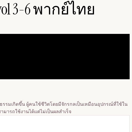
vol 3-6 พากย์ไทย
มเกิดขึ้น ผู้คนใช้ชีวิตโดยมีจักรกลเป็นเหมือนอุปกรณ์ที่ใช้ใน
้สามารถใช้งานได้แต่ไม่เป็นผลสำเร็จ